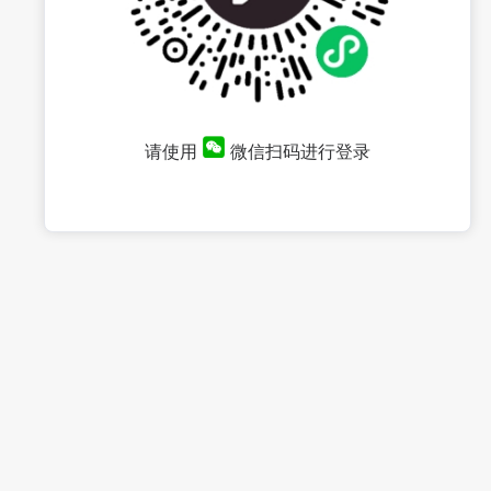
请使用
微信扫码进行登录