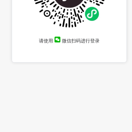
请使用
微信扫码进行登录