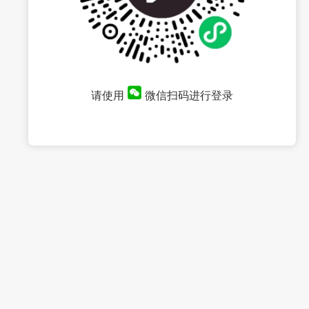
请使用
微信扫码进行登录