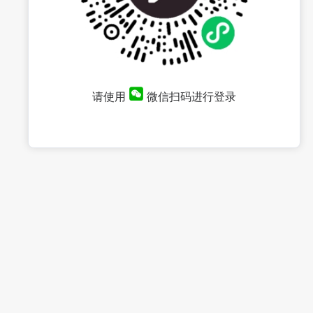
请使用
微信扫码进行登录