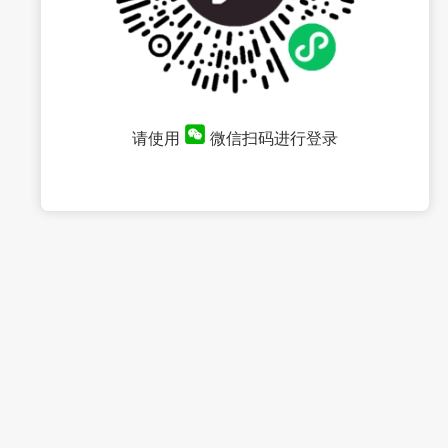
请使用
微信扫码进行登录