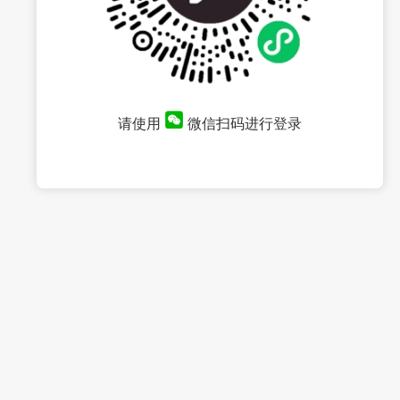
请使用
微信扫码进行登录