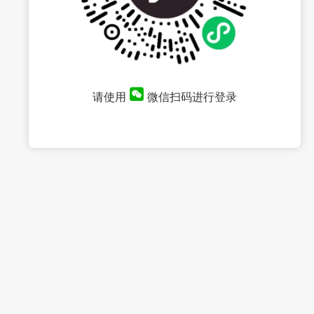
请使用
微信扫码进行登录