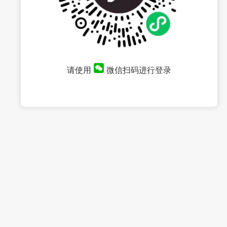
请使用
微信扫码进行登录