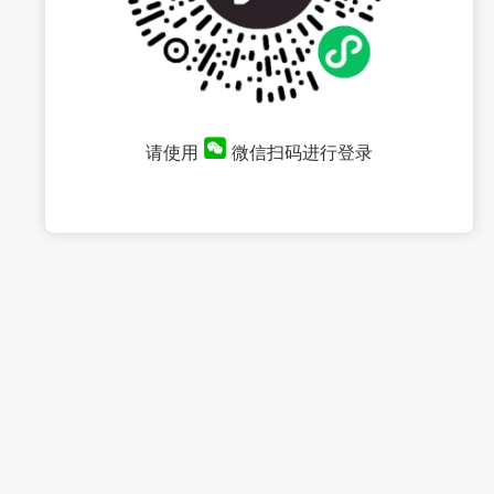
请使用
微信扫码进行登录