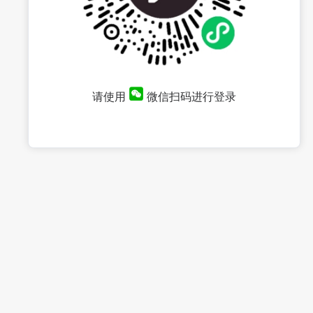
请使用
微信扫码进行登录