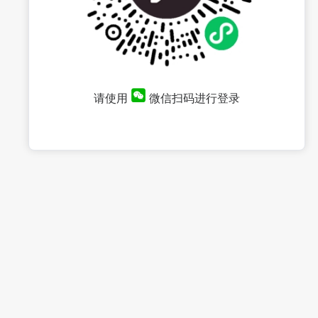
请使用
微信扫码进行登录