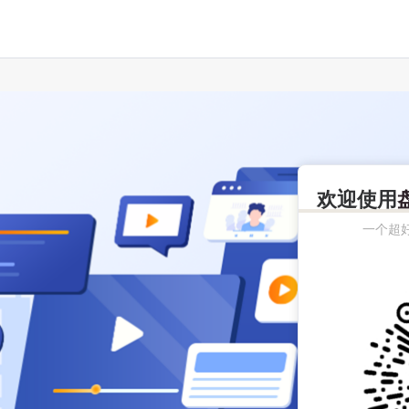
欢迎使用
一个超