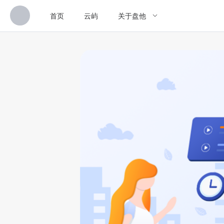
首页
云屿
关于盘他