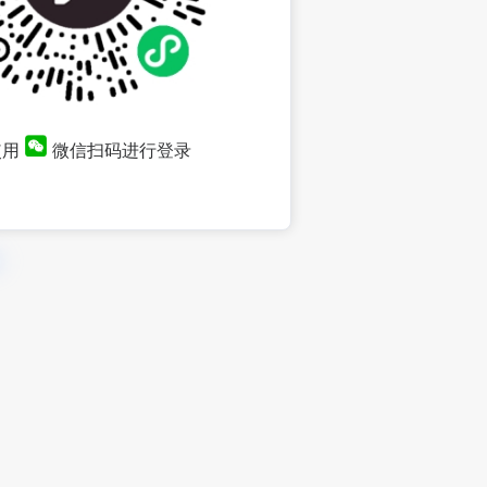
使用
微信扫码进行登录