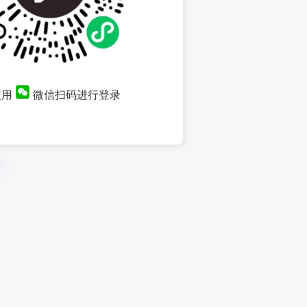
使用
微信扫码进行登录