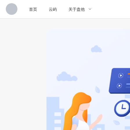
首页
云屿
关于盘他