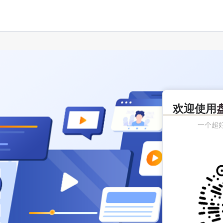
欢迎使用
一个超