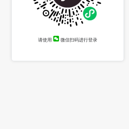
请使用
微信扫码进行登录