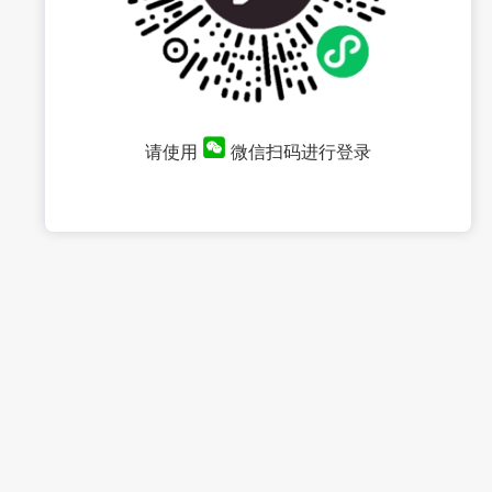
请使用
微信扫码进行登录