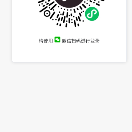
请使用
微信扫码进行登录