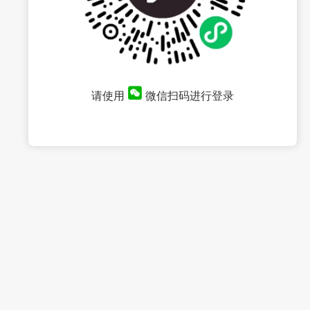
请使用
微信扫码进行登录