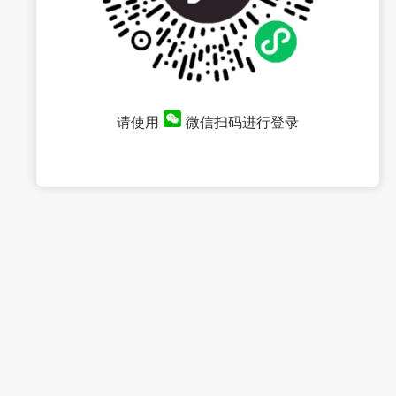
请使用
微信扫码进行登录