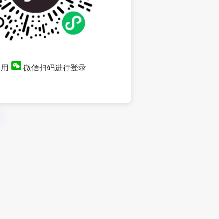
使用
微信扫码进行登录