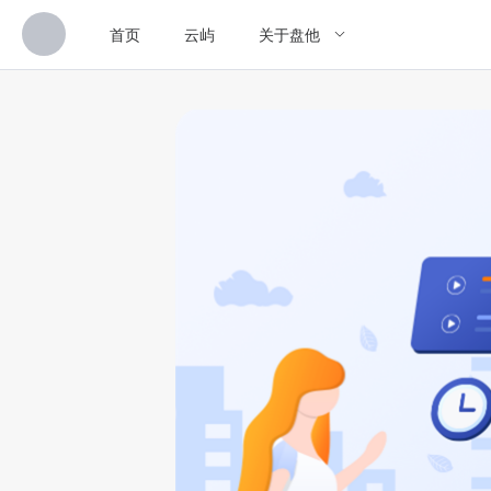
首页
云屿
关于盘他