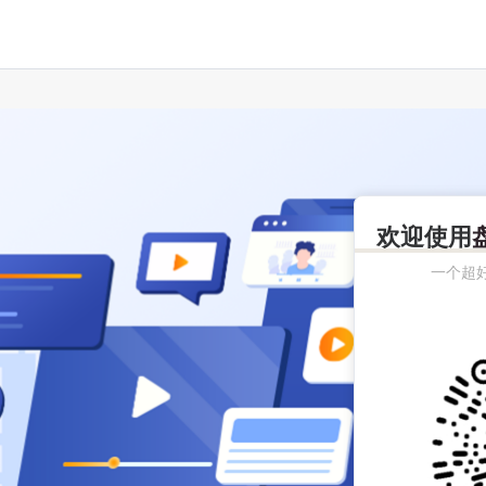
欢迎使用
一个超