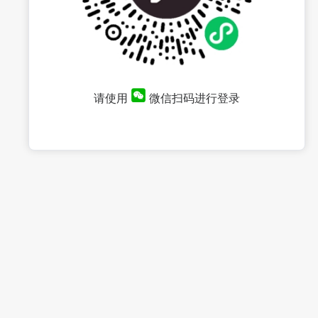
请使用
微信扫码进行登录