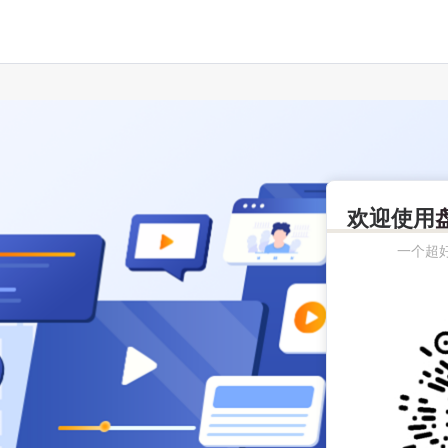
欢迎使用
一个超