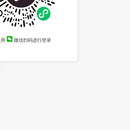
使用
微信扫码进行登录