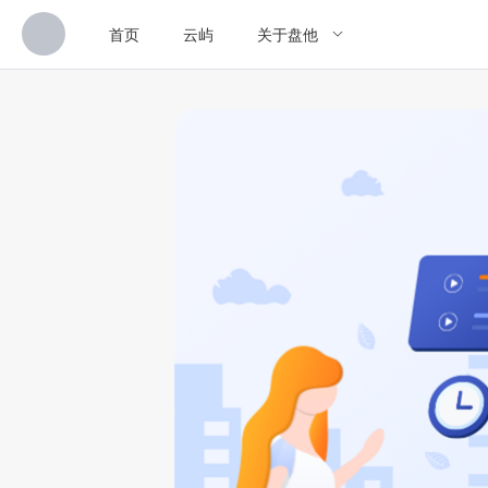
首页
云屿
关于盘他