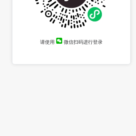
请使用
微信扫码进行登录