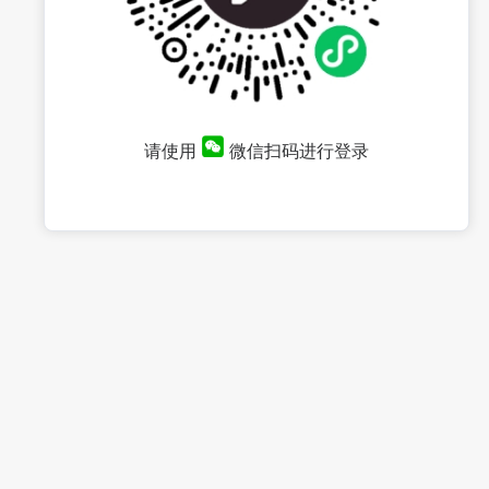
请使用
微信扫码进行登录