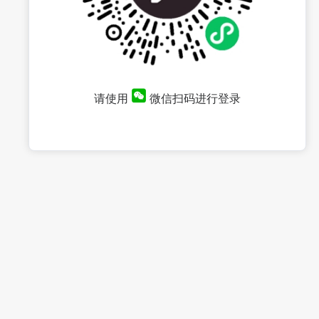
请使用
微信扫码进行登录