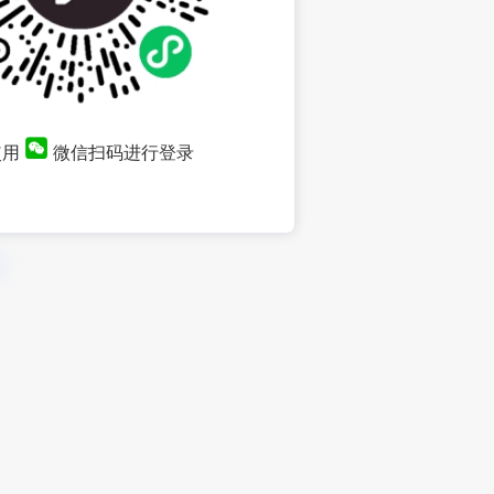
使用
微信扫码进行登录