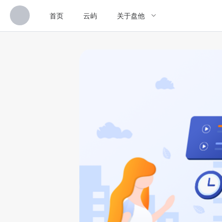
首页
云屿
关于盘他