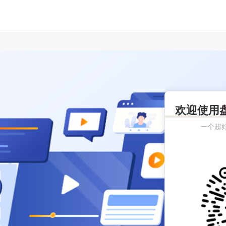
欢迎使用
一个超