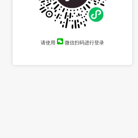
请使用
微信扫码进行登录