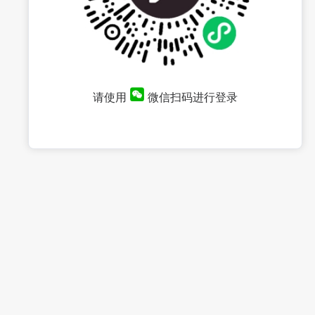
请使用
微信扫码进行登录