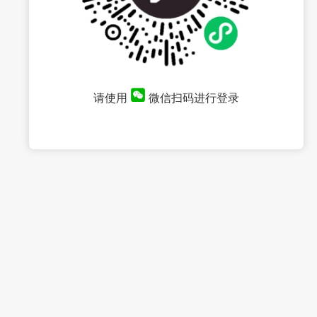
请使用
微信扫码进行登录