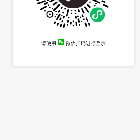
请使用
微信扫码进行登录