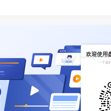
欢迎使用
一个超