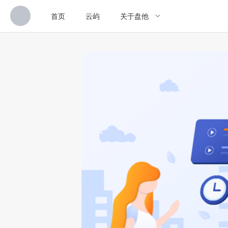
首页
云屿
关于盘他