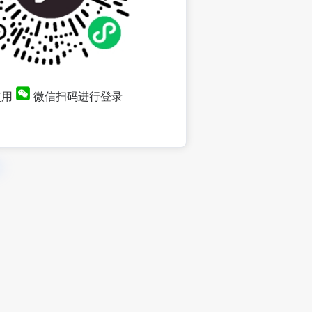
使用
微信扫码进行登录