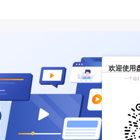
欢迎使用
一个超