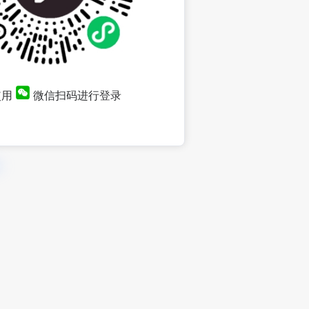
使用
微信扫码进行登录