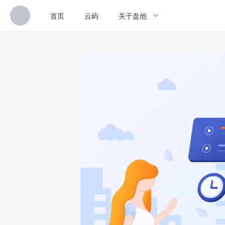
首页
云屿
关于盘他