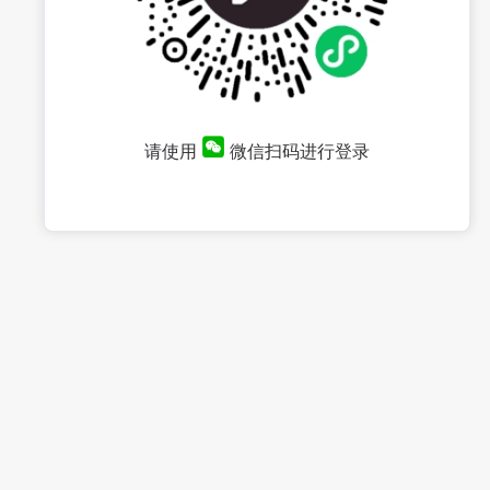
请使用
微信扫码进行登录