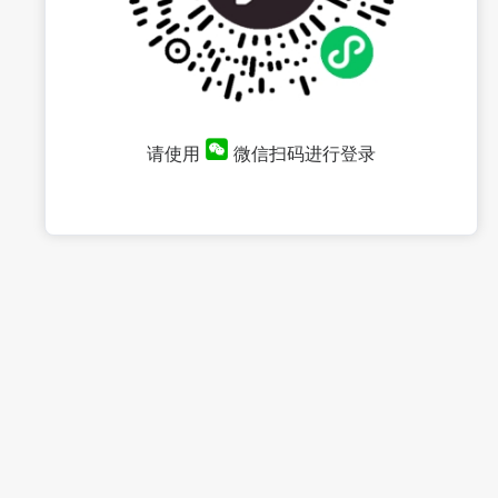
请使用
微信扫码进行登录