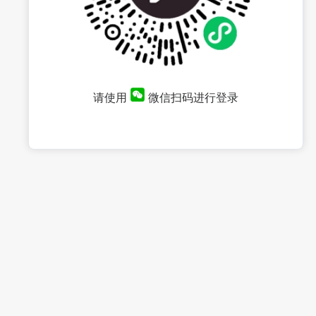
请使用
微信扫码进行登录