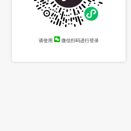
请使用
微信扫码进行登录