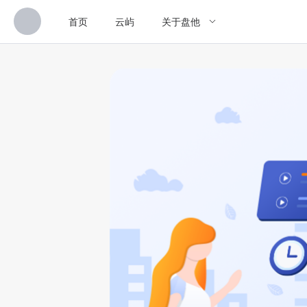
首页
云屿
关于盘他