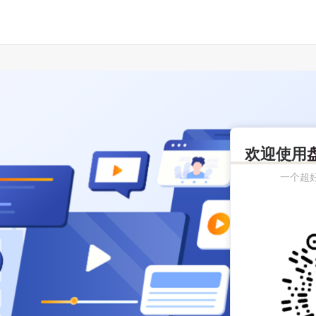
欢迎使用
一个超