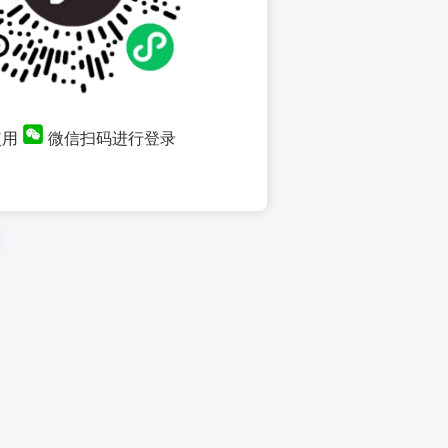
使用
微信扫码进行登录