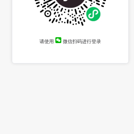
请使用
微信扫码进行登录