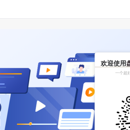
欢迎使用
一个超