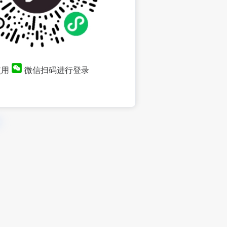
使用
微信扫码进行登录