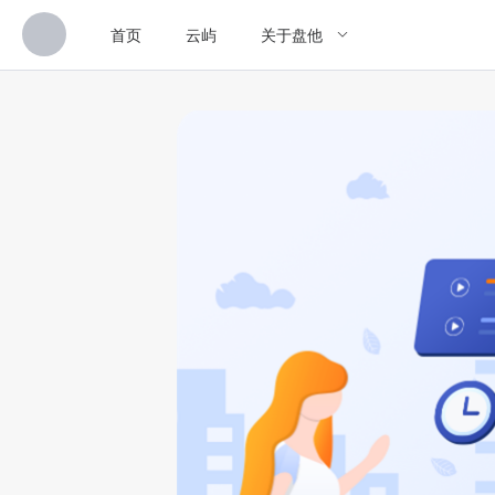
首页
云屿
关于盘他