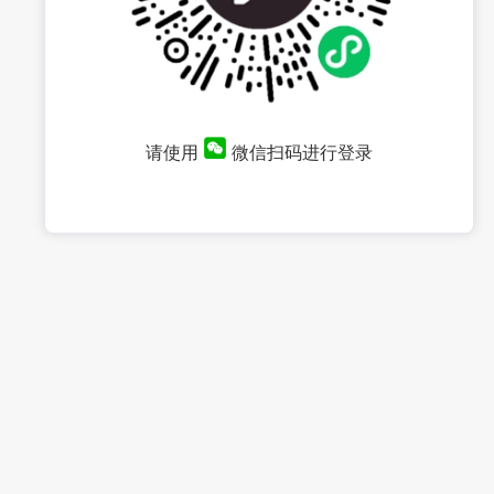
请使用
微信扫码进行登录