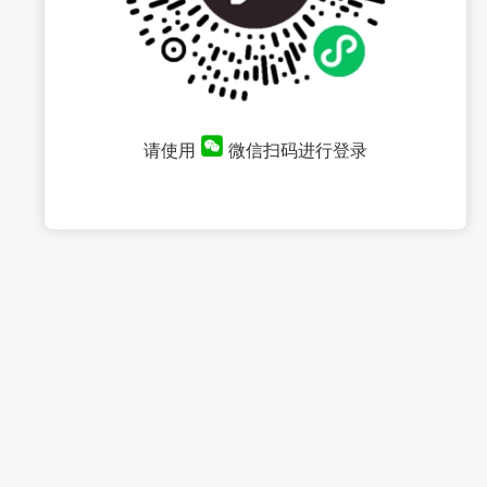
请使用
微信扫码进行登录