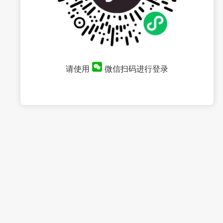
请使用
微信扫码进行登录