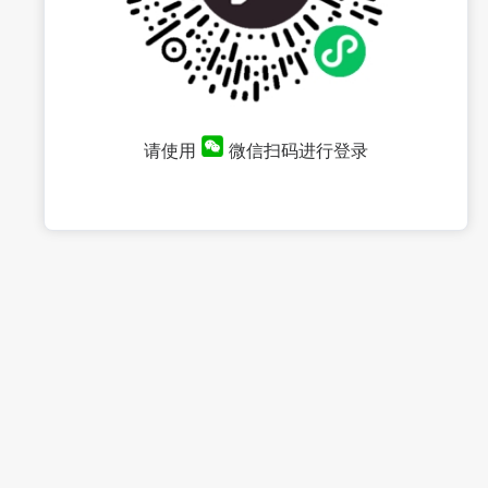
请使用
微信扫码进行登录