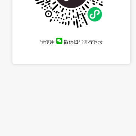
请使用
微信扫码进行登录