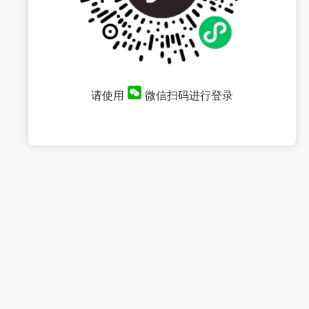
请使用
微信扫码进行登录