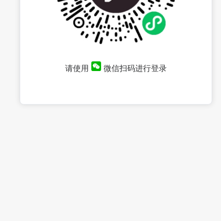
请使用
微信扫码进行登录