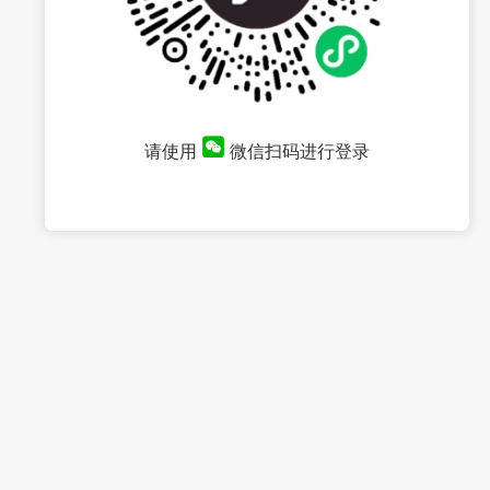
请使用
微信扫码进行登录