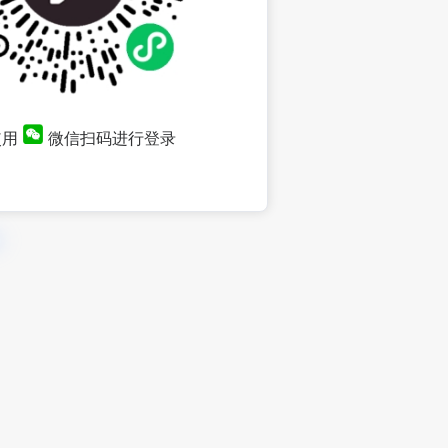
使用
微信扫码进行登录