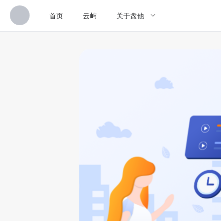
首页
云屿
关于盘他