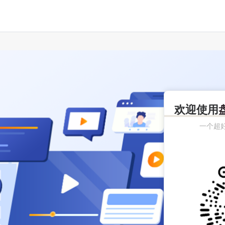
欢迎使用
一个超