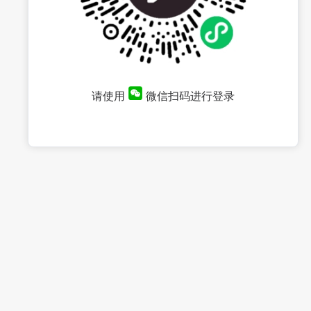
请使用
微信扫码进行登录