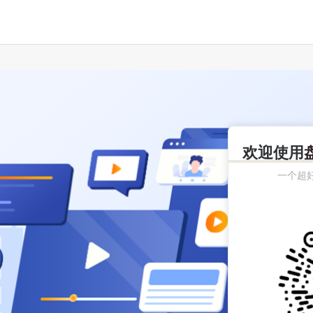
欢迎使用
一个超