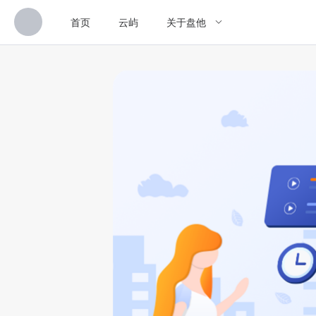
首页
云屿
关于盘他