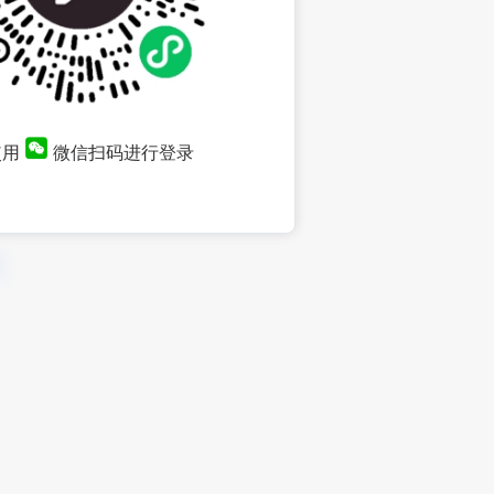
使用
微信扫码进行登录