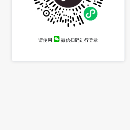
请使用
微信扫码进行登录